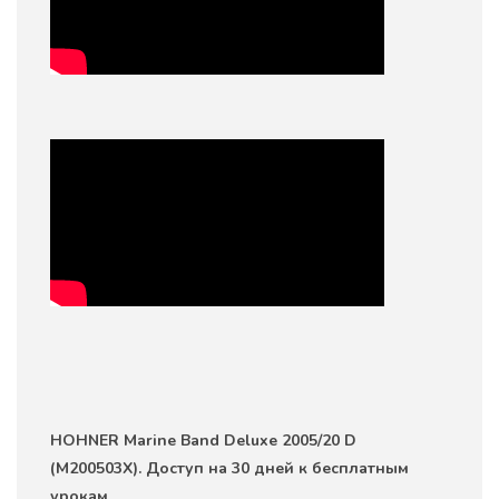
HOHNER Marine Band Deluxe 2005/20 D
(M200503X). Доступ на 30 дней к бесплатным
урокам