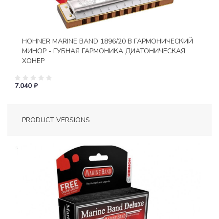
HOHNER MARINE BAND 1896/20 B ГАРМОНИЧЕСКИЙ
МИНОР - ГУБНАЯ ГАРМОНИКА ДИАТОНИЧЕСКАЯ
ХОНЕР
7.040 ₽
PRODUCT VERSIONS