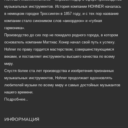
музыкальных инструментов. История компании HOHNER началась
в немецком городке Троссинген в 1857 году, и с тех пор название
компании стало синонимом слов «аккордеон» и «губная
гармоника».
Производство до сих пор не покидало родного города, в котором
основатель компании Маттиас Хонер начал свой путь к успеху.
Hohner по праву гордится мастерством, совершенствующимся
веками, и поставляет инструменты высшего качества по всему
миру.
Спустя более ста лет производства и изобретения признанных
музыкальных инструментов, Hohner продолжает вдохновлять
любителей музыки по всему миру и самых достойных музыкантов
нашего времени.
Подробнее...
ИНФОРМАЦИЯ