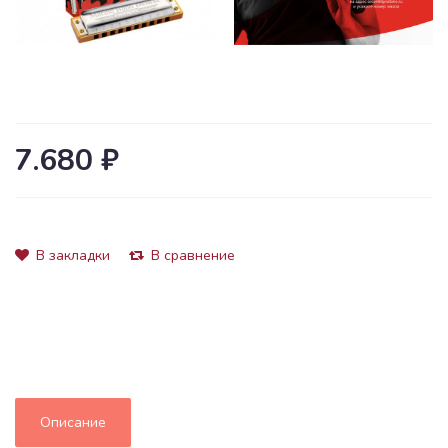
7.680 ₽
В закладки
В сравнение
Описание