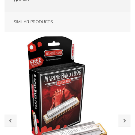
SIMILAR PRODUCTS