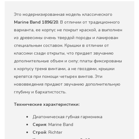
Это модернизированная модель классического
Marine Band 1896/20
. В отличии от традиционного
варианта, ее корпус не покрыт краской, а выполнен
из древесины очень твердой породы и лакирован
специальным составом. Крышки в отличии от
классики сзади открыты, что придает звучанию
дополнительные объем и силу; платы фиксированы
к корпусу тремя винтами, а не гвоздями, крышки
крепятся при помощи четырех винтов. Эти
нововведения придают звучанию дополнительную
глубину и бархатистость.
Технические характеристики:
Диатоническая губная гармоника
Серия
: Marine Band
Строй
: Richter