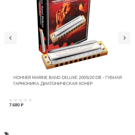
HOHNER MARINE BAND DELUXE 2005/20 DB - ГУБНАЯ
ГАРМОНИКА ДИАТОНИЧЕСКАЯ ХОНЕР
7.680 ₽