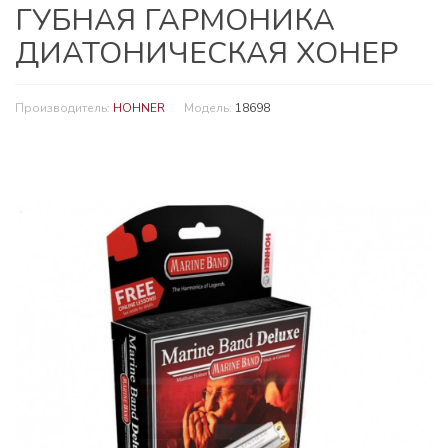
ГУБНАЯ ГАРМОНИКА
ДИАТОНИЧЕСКАЯ ХОНЕР
Производитель:
HOHNER
Модель:
18698