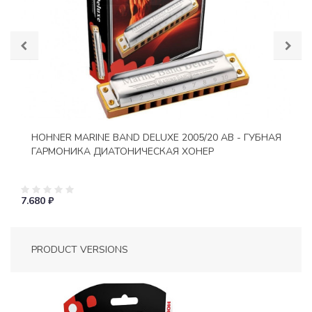
HOHNER MARINE BAND DELUXE 2005/20 AB - ГУБНАЯ
ГАРМОНИКА ДИАТОНИЧЕСКАЯ ХОНЕР
7.680 ₽
PRODUCT VERSIONS