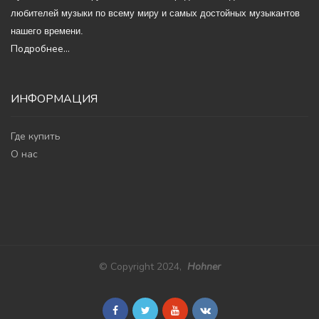
любителей музыки по всему миру и самых достойных музыкантов
нашего времени.
Подробнее...
ИНФОРМАЦИЯ
Где купить
О нас
© Copyright 2024,
Hohner