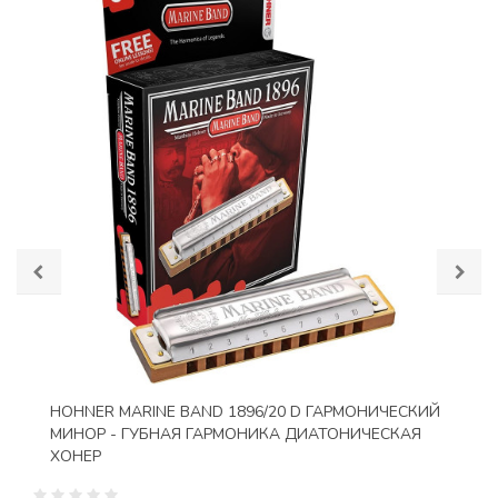
HOHNER MARINE BAND 1896/20 D ГАРМОНИЧЕСКИЙ
МИНОР - ГУБНАЯ ГАРМОНИКА ДИАТОНИЧЕСКАЯ
ХОНЕР