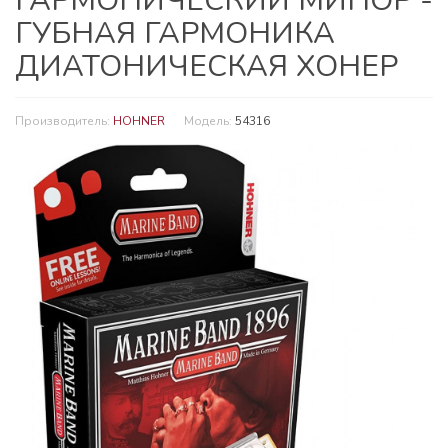
ГАРМОНИЧЕСКИЙ МИНОР -
ГУБНАЯ ГАРМОНИКА
ДИАТОНИЧЕСКАЯ ХОНЕР
Производитель:
HOHNER
Модель:
54316