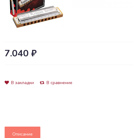
7.040 ₽
В закладки
В сравнение
Описание