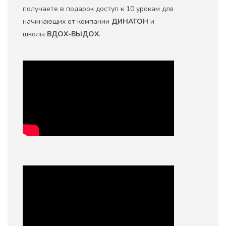
получаете в подарок доступ к 10 урокам для
начинающих от компании
ДИНАТОН
и
школы
ВДОХ-ВЫДОХ
.