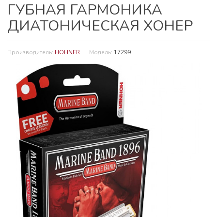
ГУБНАЯ ГАРМОНИКА
ДИАТОНИЧЕСКАЯ ХОНЕР
Производитель:
HOHNER
Модель:
17299