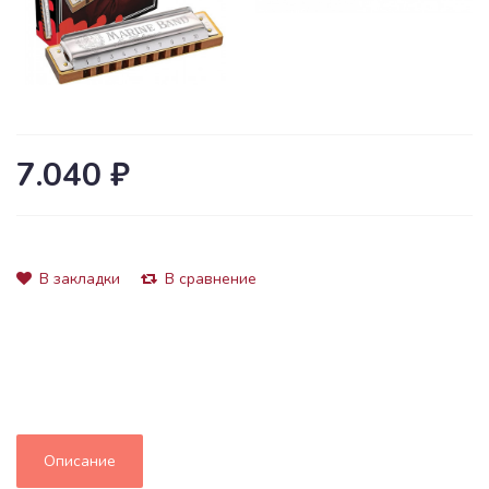
7.040 ₽
В закладки
В сравнение
Описание