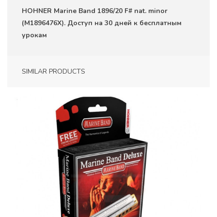
HOHNER Marine Band 1896/20 F# nat. minor
(M1896476X). Доступ на 30 дней к бесплатным
урокам
SIMILAR PRODUCTS