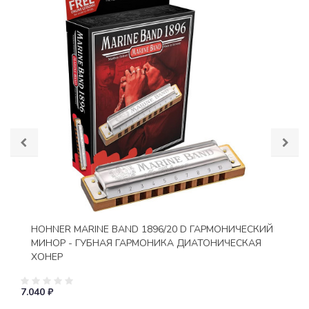
HOHNER MARINE BAND 1896/20 D ГАРМОНИЧЕСКИЙ
МИНОР - ГУБНАЯ ГАРМОНИКА ДИАТОНИЧЕСКАЯ
ХОНЕР
7.040 ₽