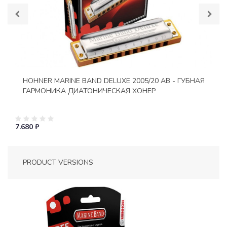
HOHNER MARINE BAND DELUXE 2005/20 AB - ГУБНАЯ
ГАРМОНИКА ДИАТОНИЧЕСКАЯ ХОНЕР
7.680 ₽
PRODUCT VERSIONS