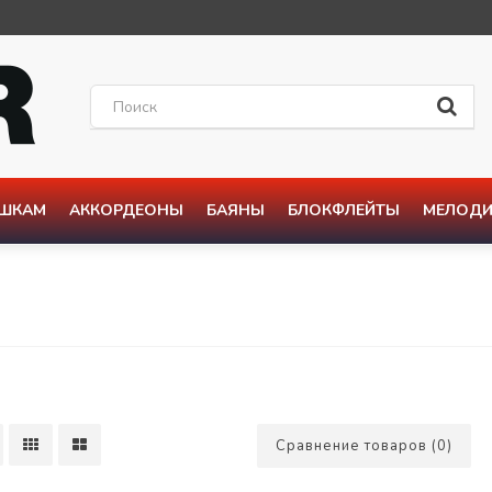
ОШКАМ
АККОРДЕОНЫ
БАЯНЫ
БЛОКФЛЕЙТЫ
МЕЛОДИ
Сравнение товаров (0)