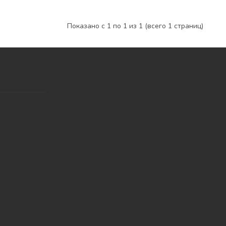
Показано с 1 по 1 из 1 (всего 1 страниц)