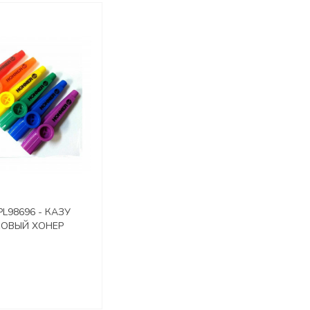
L98696 - КАЗУ
ОВЫЙ ХОНЕР