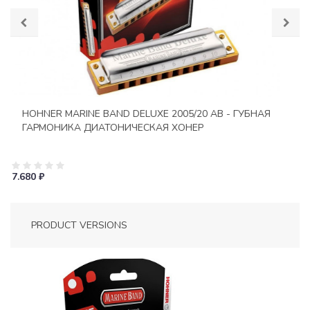
HOHNER MARINE BAND DELUXE 2005/20 AB - ГУБНАЯ
ГАРМОНИКА ДИАТОНИЧЕСКАЯ ХОНЕР
7.680 ₽
PRODUCT VERSIONS