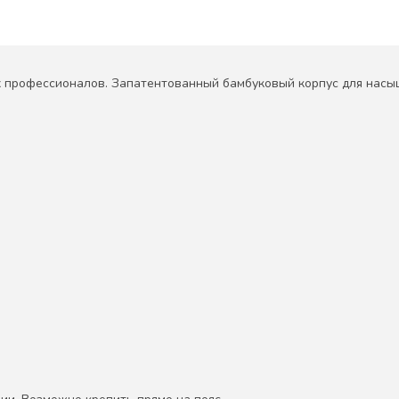
х профессионалов. Запатентованный бамбуковый корпус для насыщ