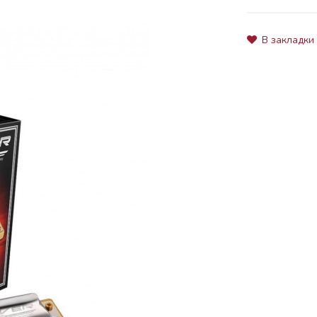
В закладки