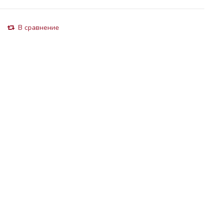
В сравнение