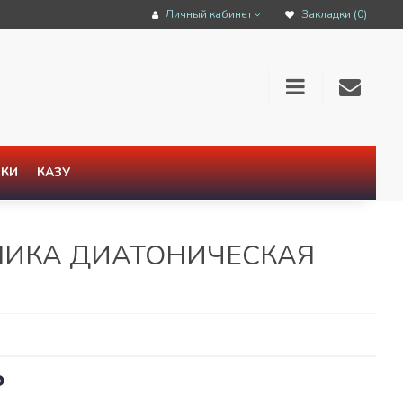
Личный кабинет
Закладки (0)
КИ
КАЗУ
ОНИКА ДИАТОНИЧЕСКАЯ
₽