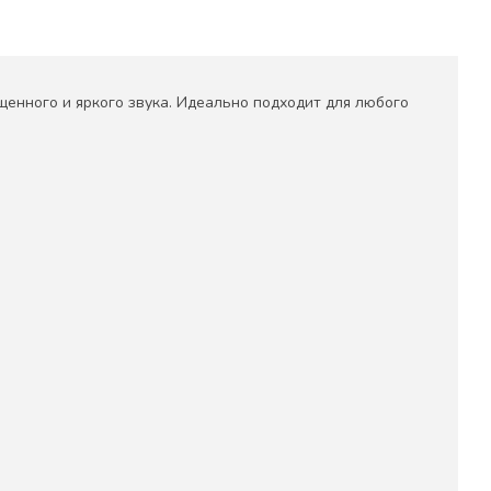
енного и яркого звука. Идеально подходит для любого