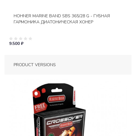
HOHNER MARINE BAND SBS 365/28 G - ГУБНАЯ
ГАРМОНИКА ДИАТОНИЧЕСКАЯ ХОНЕР
9.500 ₽
PRODUCT VERSIONS