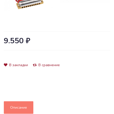
9.550 ₽
В закладки
В сравнение
Описание