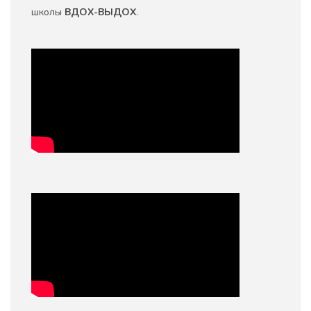
школы
ВДОХ-ВЫДОХ
.