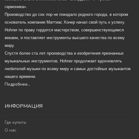
гармоника».
Производство до сих пор не покидало родного города, в котором
основатель компании Маттиас Хонер начал свой путь к успеху.
Hohner по праву гордится мастерством, совершенствующимся
веками, и поставляет инструменты высшего качества по всему
миру.
Спустя более ста лет производства и изобретения признанных
музыкальных инструментов, Hohner продолжает вдохновлять
любителей музыки по всему миру и самых достойных музыкантов
нашего времени.
Подробнее...
ИНФОРМАЦИЯ
Где купить
О нас