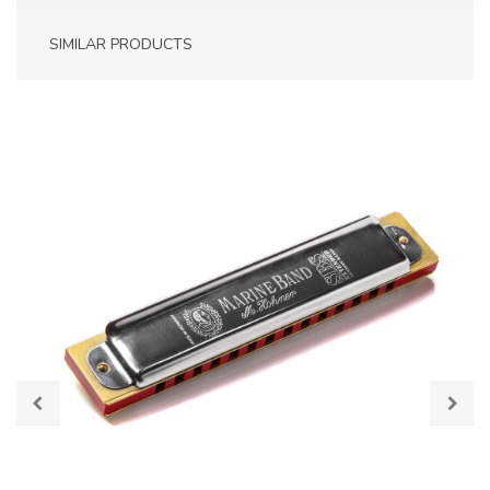
SIMILAR PRODUCTS