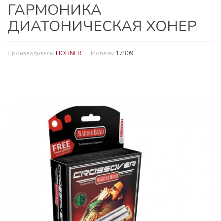
ГАРМОНИКА
ДИАТОНИЧЕСКАЯ ХОНЕР
Производитель:
HOHNER
Модель:
17309