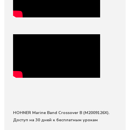
HOHNER Marine Band Crossover B (M2009126X).
Доступ на 30 дней к бесплатным урокам