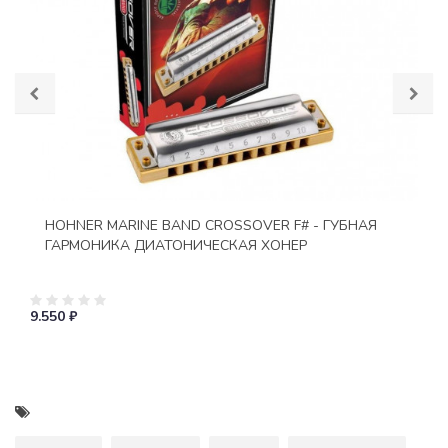
HOHNER MARINE BAND CROSSOVER F# - ГУБНАЯ
ГАРМОНИКА ДИАТОНИЧЕСКАЯ ХОНЕР
9.550 ₽