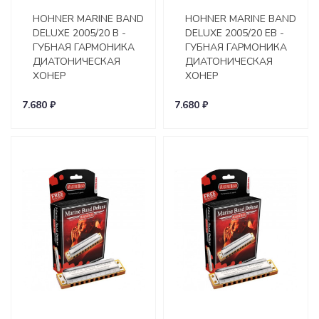
HOHNER MARINE BAND
HOHNER MARINE BAND
DELUXE 2005/20 B -
DELUXE 2005/20 EB -
ГУБНАЯ ГАРМОНИКА
ГУБНАЯ ГАРМОНИКА
ДИАТОНИЧЕСКАЯ
ДИАТОНИЧЕСКАЯ
ХОНЕР
ХОНЕР
7.680 ₽
7.680 ₽