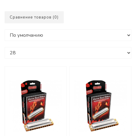
Сравнение товаров (0)