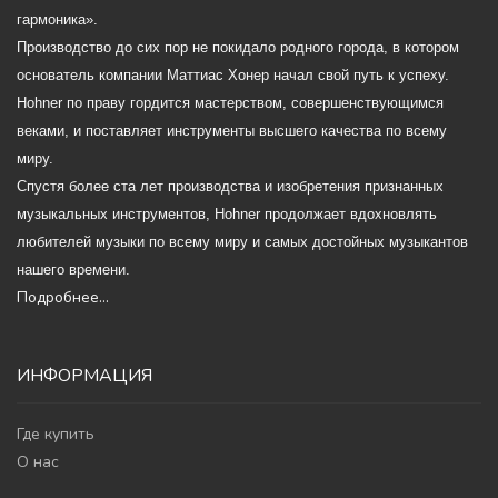
гармоника».
Производство до сих пор не покидало родного города, в котором
основатель компании Маттиас Хонер начал свой путь к успеху.
Hohner по праву гордится мастерством, совершенствующимся
веками, и поставляет инструменты высшего качества по всему
миру.
Спустя более ста лет производства и изобретения признанных
музыкальных инструментов, Hohner продолжает вдохновлять
любителей музыки по всему миру и самых достойных музыкантов
нашего времени.
Подробнее...
ИНФОРМАЦИЯ
Где купить
О нас