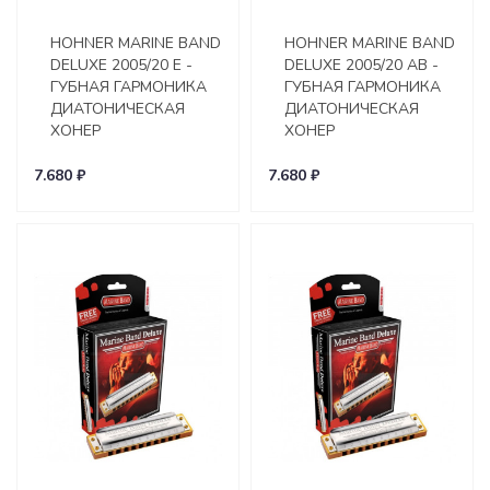
HOHNER MARINE BAND
HOHNER MARINE BAND
DELUXE 2005/20 E -
DELUXE 2005/20 AB -
ГУБНАЯ ГАРМОНИКА
ГУБНАЯ ГАРМОНИКА
ДИАТОНИЧЕСКАЯ
ДИАТОНИЧЕСКАЯ
ХОНЕР
ХОНЕР
7.680 ₽
7.680 ₽