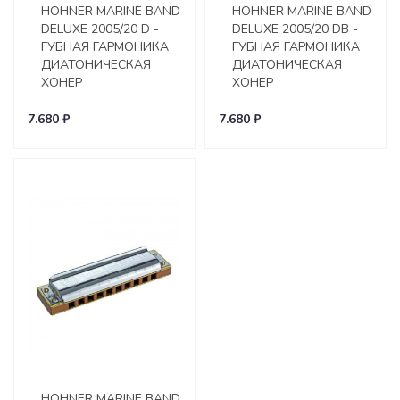
HOHNER MARINE BAND
HOHNER MARINE BAND
DELUXE 2005/20 D -
DELUXE 2005/20 DB -
ГУБНАЯ ГАРМОНИКА
ГУБНАЯ ГАРМОНИКА
ДИАТОНИЧЕСКАЯ
ДИАТОНИЧЕСКАЯ
ХОНЕР
ХОНЕР
7.680 ₽
7.680 ₽
HOHNER MARINE BAND