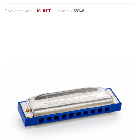
Производитель:
HOHNER
Модель:
68946