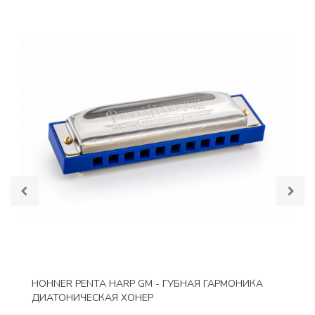
HOHNER PENTA HARP GM - ГУБНАЯ ГАРМОНИКА
ДИАТОНИЧЕСКАЯ ХОНЕР