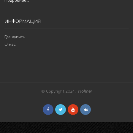
Подробнее...
ИНФОРМАЦИЯ
Где купить
О нас
© Copyright 2024,
Hohner