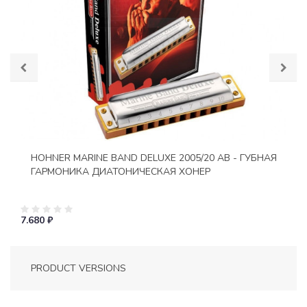
HOHNER MARINE BAND DELUXE 2005/20 AB - ГУБНАЯ
ГАРМОНИКА ДИАТОНИЧЕСКАЯ ХОНЕР
7.680 ₽
PRODUCT VERSIONS