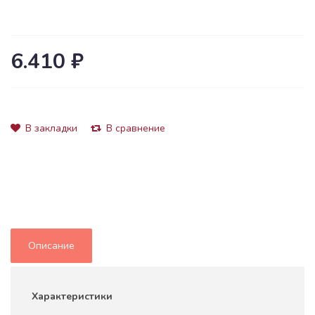
6.410 ₽
В закладки
В сравнение
Описание
Характеристики