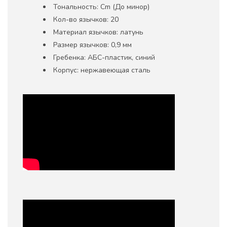
Тональность: Cm (До минор)
Кол-во язычков: 20
Материал язычков: латунь
Размер язычков: 0,9 мм
Гребенка: АБС-пластик, синий
Корпус: нержавеющая сталь