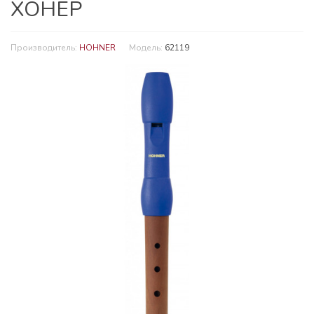
ХОНЕР
Производитель:
HOHNER
Модель:
62119