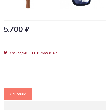
5.700 ₽
В закладки
В сравнение
Описание