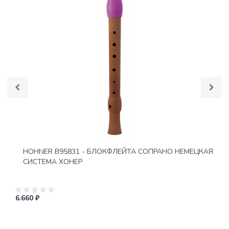
HOHNER B95831 - БЛОКФЛЕЙТА СОПРАНО НЕМЕЦКАЯ
СИСТЕМА ХОНЕР
6.660 ₽