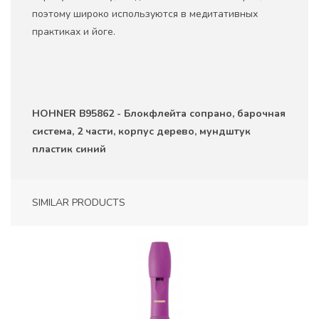
поэтому широко используются в медитативных
практиках и йоге.
HOHNER B95862 - Блокфлейта сопрано, барочная
система, 2 части, корпус дерево, мундштук
пластик синий
SIMILAR PRODUCTS