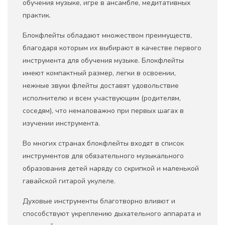
обучения музыке, игре в ансамбле, медитативных
практик.
Блокфлейты обладают множеством преимуществ,
благодаря которым их выбирают в качестве первого
инструмента для обучения музыке. Блокфлейты
имеют компактный размер, легки в освоении,
нежные звуки флейты доставят удовольствие
исполнителю и всем участвующим (родителям,
соседям), что немаловажно при первых шагах в
изучении инструмента.
Во многих странах блокфлейты входят в список
инструментов для обязательного музыкального
образования детей наряду со скрипкой и маленькой
гавайской гитарой укулеле.
Духовые инструменты благотворно влияют и
способствуют укреплению дыхательного аппарата и