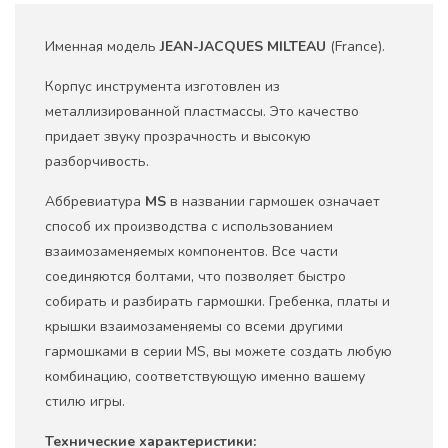
Именная модель
JEAN-JACQUES MILTEAU
(France).
Корпус инструмента изготовлен из
металлизированной пластмассы. Это качество
придает звуку прозрачность и высокую
разборчивость.
Аббревиатура
MS
в названии гармошек означает
способ их производства с использованием
взаимозаменяемых компонентов. Все части
соединяются болтами, что позволяет быстро
собирать и разбирать гармошки. Гребенка, платы и
крышки взаимозаменяемы со всеми другими
гармошками в серии MS, вы можете создать любую
комбинацию, соответствующую именно вашему
стилю игры.
Технические характеристики: