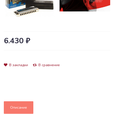
6.430 ₽
В закладки
В сравнение
Описание