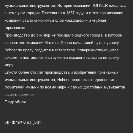
музыкальных инструментов. История компании HOHNER началась
в немецком городке Троссинген в 1857 году, и с тех пор название
компании стало синонимом слов «аккордеон» и «губная
гармоника».
Производство до сих пор не покидало родного города, в котором
основатель компании Маттиас Хонер начал свой путь к успеху.
Hohner по праву гордится мастерством, совершенствующимся
веками, и поставляет инструменты высшего качества по всему
миру.
Спустя более ста лет производства и изобретения признанных
музыкальных инструментов, Hohner продолжает вдохновлять
любителей музыки по всему миру и самых достойных музыкантов
нашего времени.
Подробнее...
ИНФОРМАЦИЯ