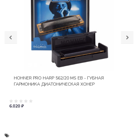
HOHNER PRO HARP 562/20 MS EB - ГУБНАЯ
ГАРМОНИКА ДИАТОНИЧЕСКАЯ ХОНЕР
6.020 ₽