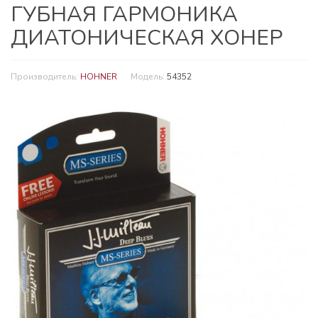
ГУБНАЯ ГАРМОНИКА
ДИАТОНИЧЕСКАЯ ХОНЕР
Производитель:
HOHNER
Модель:
54352