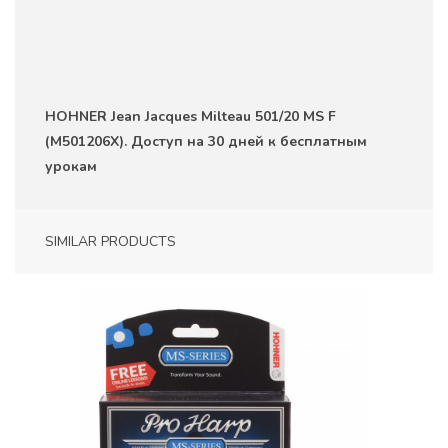
HOHNER Jean Jacques Milteau 501/20 MS F
(M501206X). Доступ на 30 дней к бесплатным
урокам
SIMILAR PRODUCTS