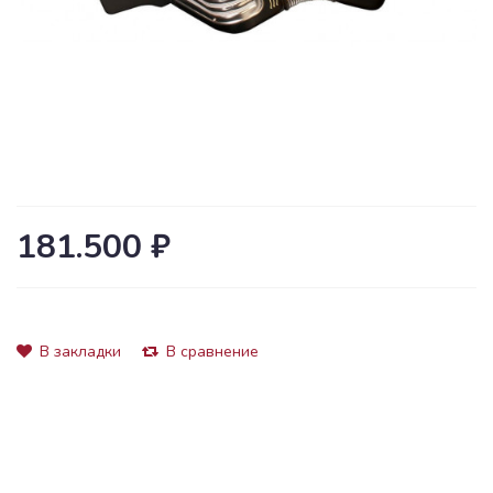
181.500 ₽
В закладки
В сравнение