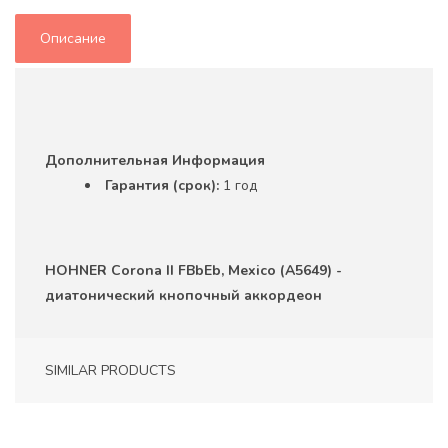
Описание
Дополнительная Информация
Гарантия (срок):
1 год
HOHNER Corona II FBbEb, Mexico (A5649) -
диатонический кнопочный аккордеон
SIMILAR PRODUCTS