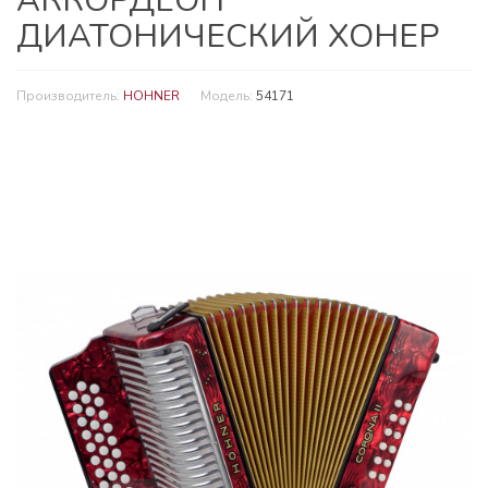
АККОРДЕОН
ДИАТОНИЧЕСКИЙ ХОНЕР
Производитель:
HOHNER
Модель:
54171