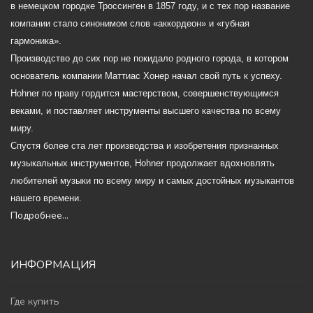
в немецком городке Троссинген в 1857 году, и с тех пор название
компании стало синонимом слов «аккордеон» и «губная
гармоника».
Производство до сих пор не покидало родного города, в котором
основатель компании Маттиас Хонер начал свой путь к успеху.
Hohner по праву гордится мастерством, совершенствующимся
веками, и поставляет инструменты высшего качества по всему
миру.
Спустя более ста лет производства и изобретения признанных
музыкальных инструментов, Hohner продолжает вдохновлять
любителей музыки по всему миру и самых достойных музыкантов
нашего времени.
Подробнее...
ИНФОРМАЦИЯ
Где купить