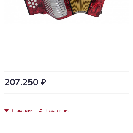
207.250 ₽
В закладки
В сравнение