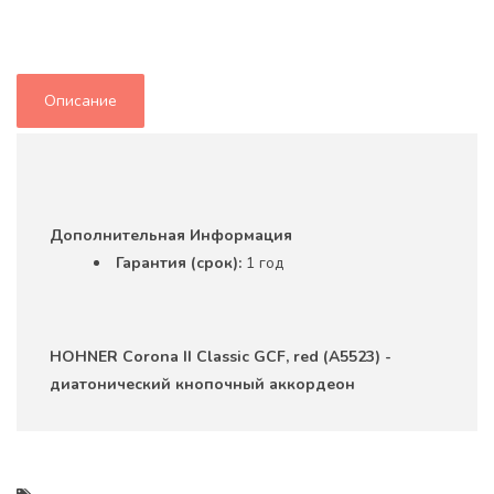
Описание
Дополнительная Информация
Гарантия (срок):
1 год
HOHNER Corona II Classic GCF, red (A5523) -
диатонический кнопочный аккордеон