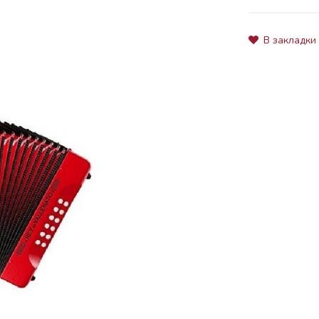
В закладки