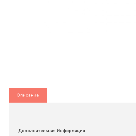
Описание
Дополнительная Информация