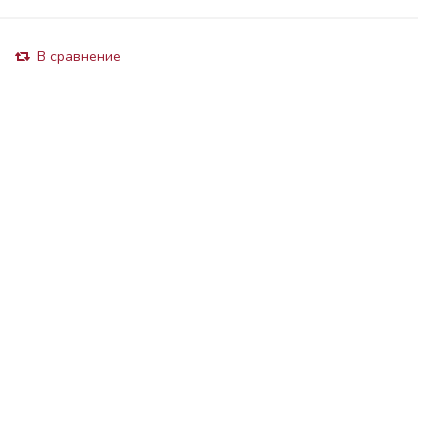
В сравнение