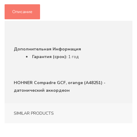
Описание
Дополнительная Информация
Гарантия (срок):
1 год
HOHNER Compadre GCF, orange (A48251) -
датонический аккордеон
SIMILAR PRODUCTS