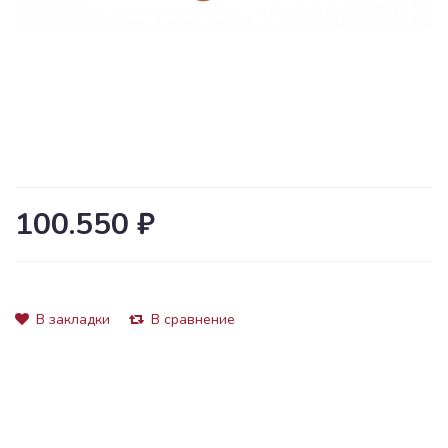
100.550 ₽
В закладки
В сравнение