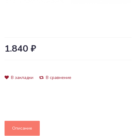
1.840 ₽
В закладки
В сравнение
Описание