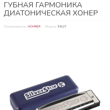
ГУБНАЯ ГАРМОНИКА
ДИАТОНИЧЕСКАЯ ХОНЕР
Производитель:
HOHNER
Модель:
54127