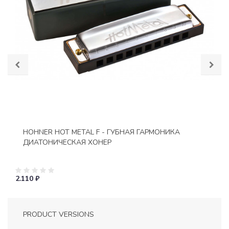
HOHNER HOT METAL F - ГУБНАЯ ГАРМОНИКА
ДИАТОНИЧЕСКАЯ ХОНЕР
2.110 ₽
PRODUCT VERSIONS