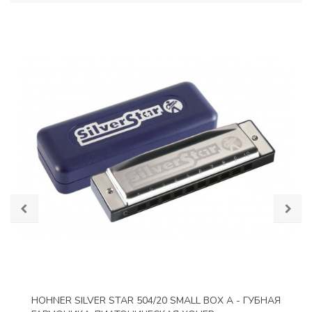
HOHNER SILVER STAR 504/20 SMALL BOX A - ГУБНАЯ