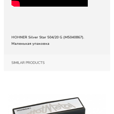
HOHNER Silver Star 504/20 G (M5040867).
Маленькая упаковка
SIMILAR PRODUCTS