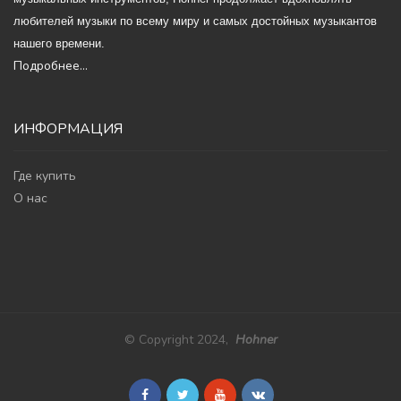
любителей музыки по всему миру и самых достойных музыкантов
нашего времени.
Подробнее...
ИНФОРМАЦИЯ
Где купить
О нас
© Copyright 2024,
Hohner