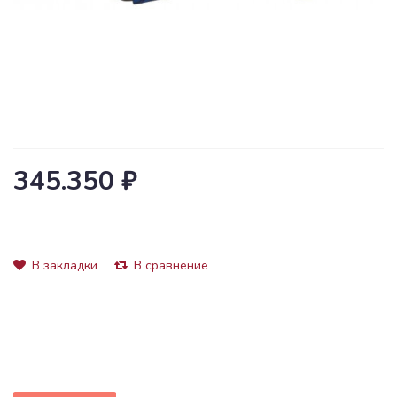
345.350 ₽
В закладки
В сравнение