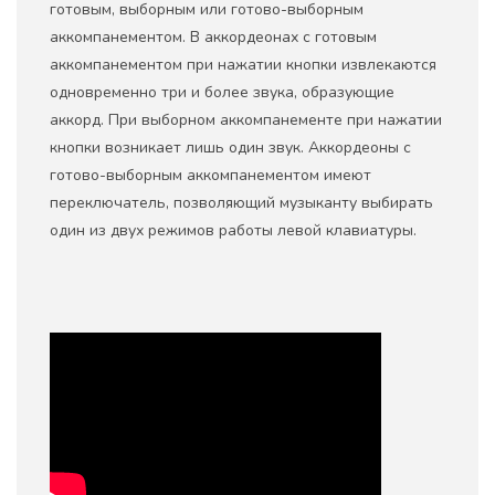
готовым, выборным или готово-выборным
аккомпанементом. В аккордеонах с готовым
аккомпанементом при нажатии кнопки извлекаются
одновременно три и более звука, образующие
аккорд. При выборном аккомпанементе при нажатии
кнопки возникает лишь один звук. Аккордеоны с
готово-выборным аккомпанементом имеют
переключатель, позволяющий музыканту выбирать
один из двух режимов работы левой клавиатуры.