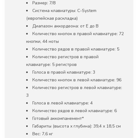
Размер: 7/8
Система клавиатуры: C-System
(европейская раскладка)
Диапазон аккордеона: от E до B
Количество кнопок в правой клавиатуре: 72
кнопки, 44 ноты
Количество рядов в правой клавиатуре: 5
Количество регистров в правой
клавиатуре: 5 регистров
Голоса в правой клавиатуре: 3
Количество кнопок в левой клавиатуре: 96
Количество регистров в левой клавиатуре:
3
Голоса в левой клавиатуре: 4
Количество рядов в левой клавиатуре: 6
Готовый аккомпанемент*
Габариты (высота x глубина): 39,4 x 18,5 см
Вес: 7,6 кг