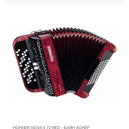
HOHNER NOVA II 72 RED - БАЯН ХОНЕР