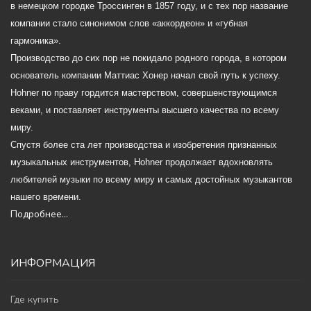
в немецком городке Троссинген в 1857 году, и с тех пор название
компании стало синонимом слов «аккордеон» и «губная
гармоника».
Производство до сих пор не покидало родного города, в котором
основатель компании Маттиас Хонер начал свой путь к успеху.
Hohner по праву гордится мастерством, совершенствующимся
веками, и поставляет инструменты высшего качества по всему
миру.
Спустя более ста лет производства и изобретения признанных
музыкальных инструментов, Hohner продолжает вдохновлять
любителей музыки по всему миру и самых достойных музыкантов
нашего времени.
Подробнее...
ИНФОРМАЦИЯ
Где купить