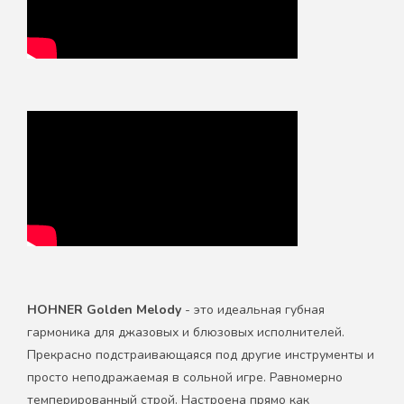
HOHNER Golden Melody
- это идеальная губная
гармоника для джазовых и блюзовых исполнителей.
Прекрасно подстраивающаяся под другие инструменты и
просто неподражаемая в сольной игре. Равномерно
темперированный строй. Настроена прямо как