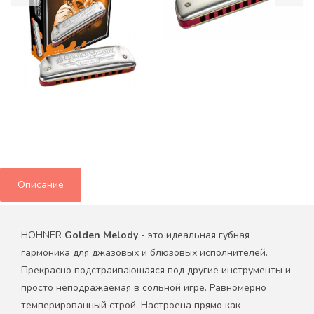
Описание
HOHNER
Golden Melody
- это идеальная губная
гармоника для джазовых и блюзовых исполнителей.
Прекрасно подстраивающаяся под другие инструменты и
просто неподражаемая в сольной игре. Равномерно
темперированный строй. Настроена прямо как