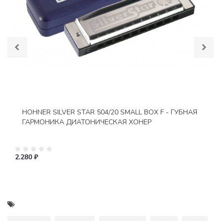
HOHNER SILVER STAR 504/20 SMALL BOX F - ГУБНАЯ
ГАРМОНИКА ДИАТОНИЧЕСКАЯ ХОНЕР
2.280 ₽