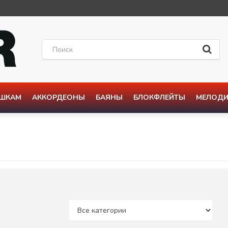
ОШКАМ
АККОРДЕОНЫ
БАЯНЫ
БЛОКФЛЕЙТЫ
МЕЛОДИ