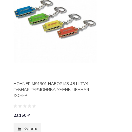
HOHNER M91301 НАБОР ИЗ 48 ШТУК -
ГУБНАЯ ГАРМОНИКА УМЕНЬШЕННАЯ
ХОНЕР
23.150 ₽
Купить