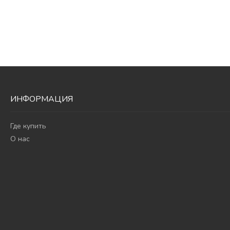
ИНФОРМАЦИЯ
Где купить
О нас