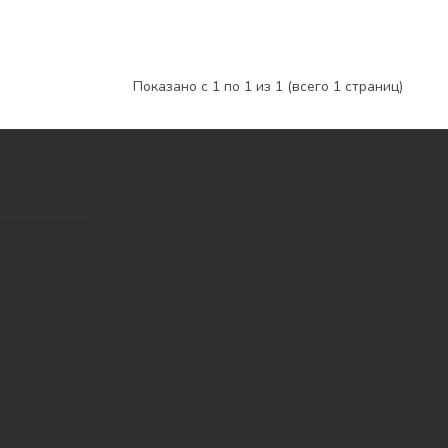
Показано с 1 по 1 из 1 (всего 1 страниц)