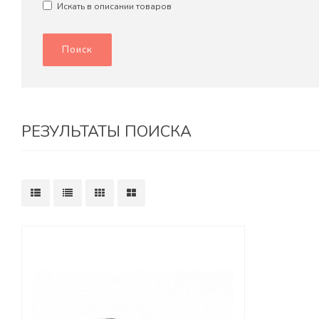
Искать в описании товаров
РЕЗУЛЬТАТЫ ПОИСКА