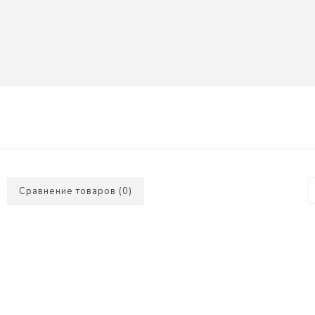
Сравнение товаров (0)