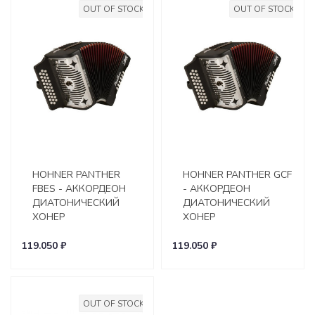
OUT OF STOCK
OUT OF STOCK
HOHNER PANTHER
HOHNER PANTHER GCF
FBES - АККОРДЕОН
- АККОРДЕОН
ДИАТОНИЧЕСКИЙ
ДИАТОНИЧЕСКИЙ
ХОНЕР
ХОНЕР
119.050 ₽
119.050 ₽
OUT OF STOCK