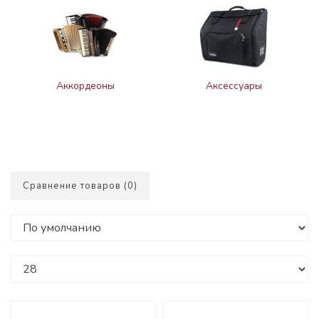
Аккордеоны
Аксессуары
Сравнение товаров (0)