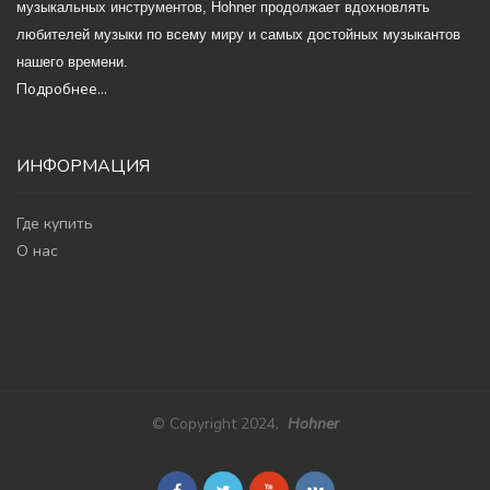
музыкальных инструментов, Hohner продолжает вдохновлять
любителей музыки по всему миру и самых достойных музыкантов
нашего времени.
Подробнее...
ИНФОРМАЦИЯ
Где купить
О нас
© Copyright 2024,
Hohner