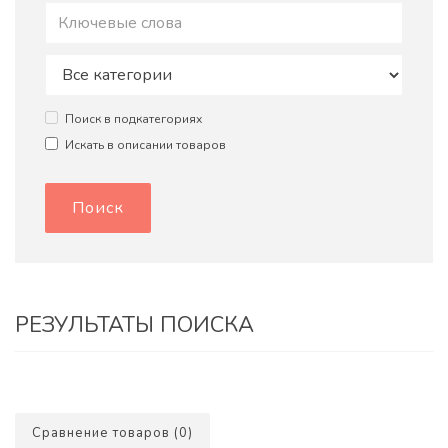
Поиск в подкатегориях
Искать в описании товаров
РЕЗУЛЬТАТЫ ПОИСКА
Сравнение товаров (0)