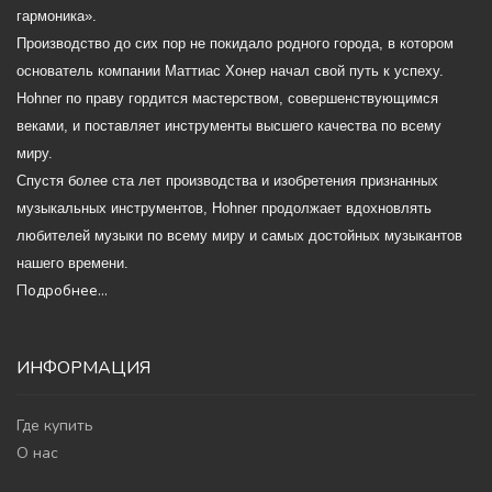
гармоника».
Производство до сих пор не покидало родного города, в котором
основатель компании Маттиас Хонер начал свой путь к успеху.
Hohner по праву гордится мастерством, совершенствующимся
веками, и поставляет инструменты высшего качества по всему
миру.
Спустя более ста лет производства и изобретения признанных
музыкальных инструментов, Hohner продолжает вдохновлять
любителей музыки по всему миру и самых достойных музыкантов
нашего времени.
Подробнее...
ИНФОРМАЦИЯ
Где купить
О нас