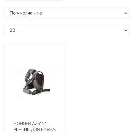
HOHNER AZ5121 -
РЕМЕНЬ ДЛЯ БАЯНА,