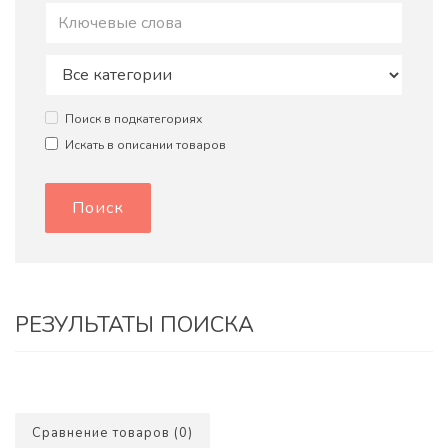
Поиск в подкатегориях
Искать в описании товаров
РЕЗУЛЬТАТЫ ПОИСКА
Сравнение товаров (0)