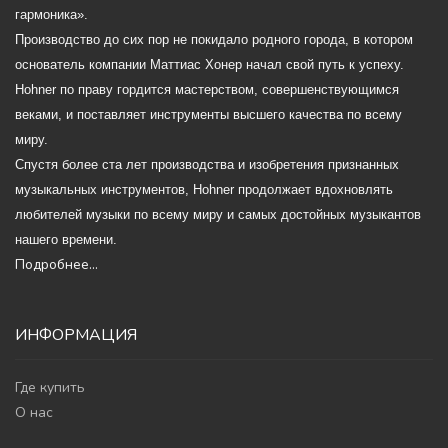
гармоника».
Производство до сих пор не покидало родного города, в котором
основатель компании Маттиас Хонер начал свой путь к успеху.
Hohner по праву гордится мастерством, совершенствующимся
веками, и поставляет инструменты высшего качества по всему
миру.
Спустя более ста лет производства и изобретения признанных
музыкальных инструментов, Hohner продолжает вдохновлять
любителей музыки по всему миру и самых достойных музыкантов
нашего времени.
Подробнее...
ИНФОРМАЦИЯ
Где купить
О нас