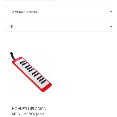
HOHNER MELODICA
KIDS - МЕЛОДИКА