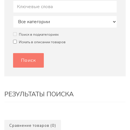
Поиск в подкатегориях
Искать в описании товаров
РЕЗУЛЬТАТЫ ПОИСКА
Сравнение товаров (0)