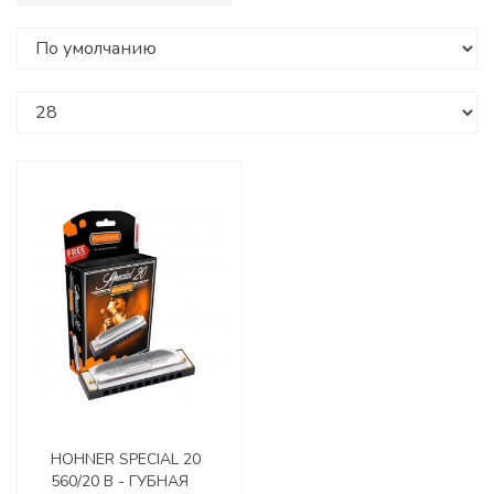
HOHNER SPECIAL 20
560/20 B - ГУБНАЯ