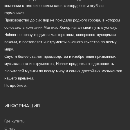
компании стало синонимом слов «аккордеон» и «губная
гармоника».
Производство до сих пор не покидало родного города, в котором
основатель компании Маттиас Хонер начал свой путь к успеху.
Hohner по праву гордится мастерством, совершенствующимся
веками, и поставляет инструменты высшего качества по всему
миру.
Спустя более ста лет производства и изобретения признанных
музыкальных инструментов, Hohner продолжает вдохновлять
любителей музыки по всему миру и самых достойных музыкантов
нашего времени.
Подробнее...
ИНФОРМАЦИЯ
Где купить
О нас